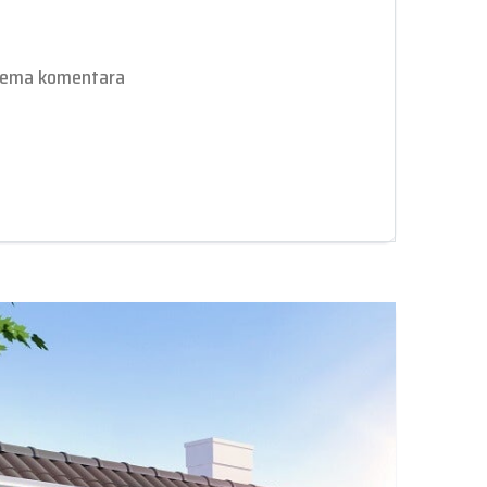
ema komentara