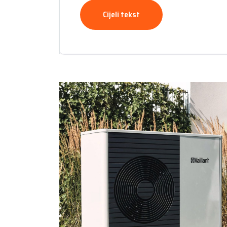
Cijeli tekst