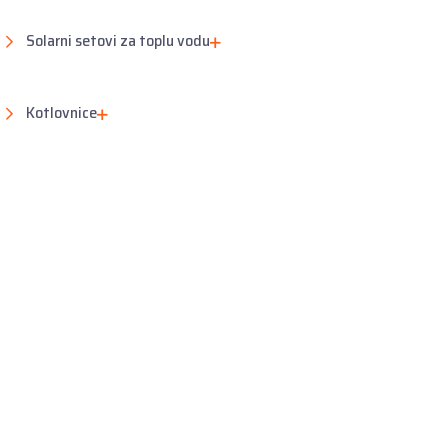
Solarni setovi za toplu vodu
Kotlovnice