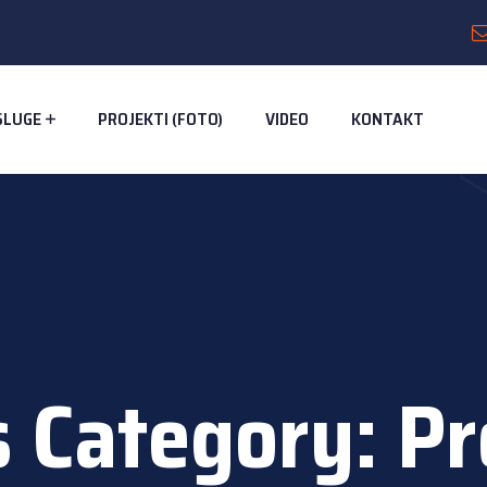
SLUGE
PROJEKTI (FOTO)
VIDEO
KONTAKT
s Category:
Pr