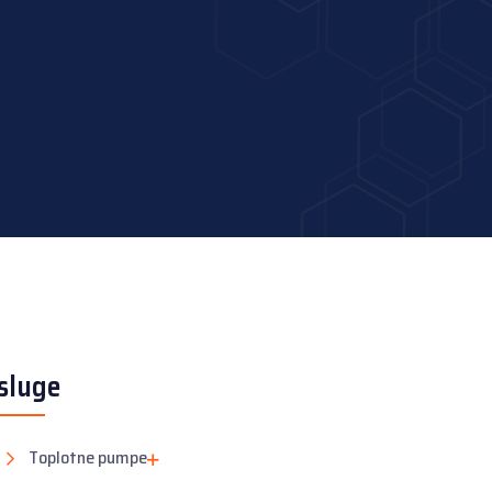
sluge
Toplotne pumpe