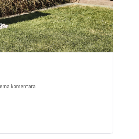
ema komentara